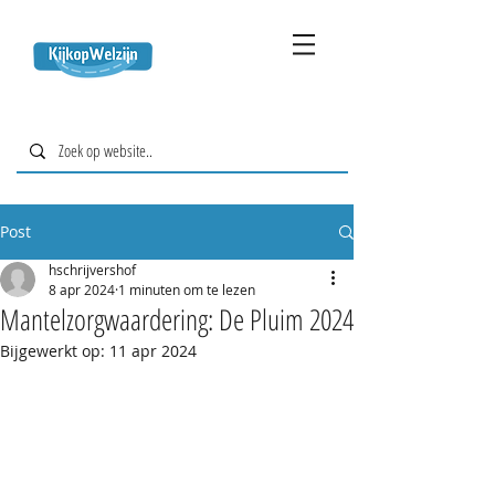
Post
hschrijvershof
8 apr 2024
1 minuten om te lezen
Mantelzorgwaardering: De Pluim 2024
Bijgewerkt op:
11 apr 2024