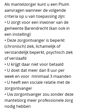
Als mantelzorger kunt u een Pluim 
aanvragen wanneer de volgende 
criteria op u van toepassing zijn:
• U zorgt voor een inwoner van de 
gemeente Barendrecht (kan ook in 
een instelling)
• Deze zorgontvanger is beperkt 
(chronisch) ziek, lichamelijk of 
verstandelijk beperkt, psychisch ziek 
of verslaafd
• U krijgt daar niet voor betaald
• U doet dat meer dan 8 uur per 
week en voor  minimaal 3 maanden
• U heeft een sociale relatie met de 
zorgontvanger
• Uw zorgontvanger zou zonder deze 
mantelzorg meer professionele zorg 
nodig hebben