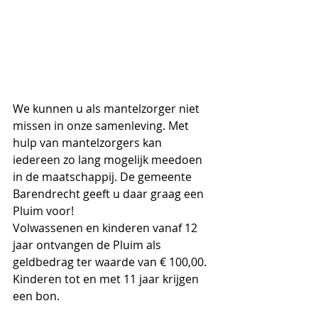
We kunnen u als mantelzorger niet 
missen in onze samenleving. Met 
hulp van mantelzorgers kan 
iedereen zo lang mogelijk meedoen 
in de maatschappij. De gemeente 
Barendrecht geeft u daar graag een 
Pluim voor! 
Volwassenen en kinderen vanaf 12 
jaar ontvangen de Pluim als 
geldbedrag ter waarde van € 100,00. 
Kinderen tot en met 11 jaar krijgen 
een bon.