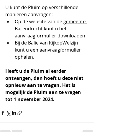
U kunt de Pluim op verschillende 
manieren aanvragen:
Op de website van de 
gemeente 
Barendrecht
kunt u het 
aanvraagformulier downloaden
Bij de Balie van KijkopWelzijn 
kunt u een aanvraagformulier 
ophalen.
Heeft u de Pluim al eerder 
ontvangen, dan hoeft u deze niet 
opnieuw aan te vragen. Het is 
mogelijk de Pluim aan te vragen 
tot 1 november 2024.