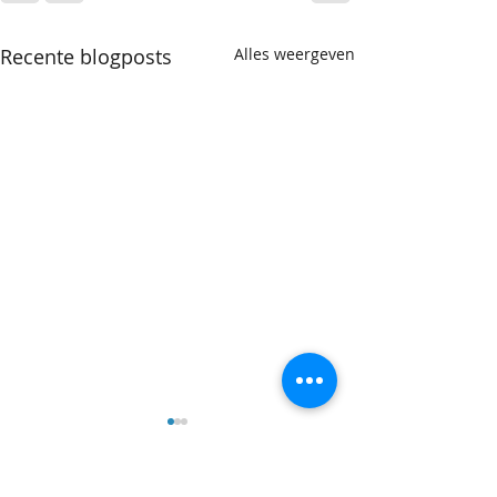
Recente blogposts
Alles weergeven