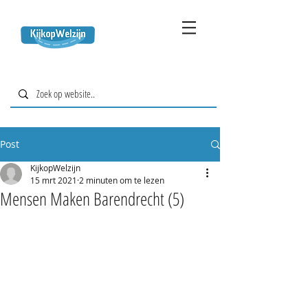
Post
KijkopWelzijn
15 mrt 2021
2 minuten om te lezen
Mensen Maken Barendrecht (5)