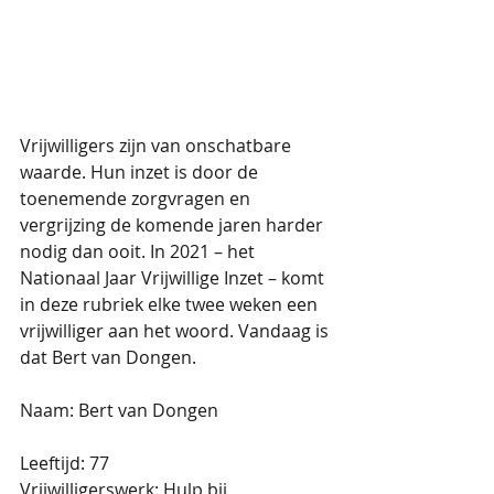
Vrijwilligers zijn van onschatbare 
waarde. Hun inzet is door de 
toenemende zorgvragen en 
vergrijzing de komende jaren harder 
nodig dan ooit. In 2021 – het 
Nationaal Jaar Vrijwillige Inzet – komt 
in deze rubriek elke twee weken een 
vrijwilliger aan het woord. Vandaag is 
dat Bert van Dongen.
Naam: Bert van Dongen
Leeftijd: 77
Vrijwilligerswerk: Hulp bij 