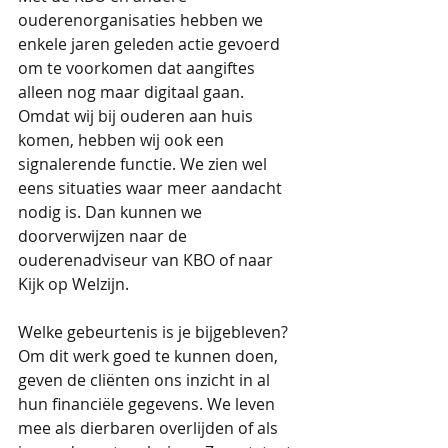
ouderenorganisaties hebben we 
enkele jaren geleden actie gevoerd 
om te voorkomen dat aangiftes 
alleen nog maar digitaal gaan. 
Omdat wij bij ouderen aan huis 
komen, hebben wij ook een 
signalerende functie. We zien wel 
eens situaties waar meer aandacht 
nodig is. Dan kunnen we 
doorverwijzen naar de 
ouderenadviseur van KBO of naar 
Kijk op Welzijn. 
Welke gebeurtenis is je bijgebleven?
Om dit werk goed te kunnen doen, 
geven de cliënten ons inzicht in al 
hun financiële gegevens. We leven 
mee als dierbaren overlijden of als 