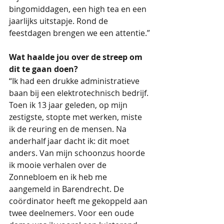
bingomiddagen, een high tea en een 
jaarlijks uitstapje. Rond de 
feestdagen brengen we een attentie.”
Wat haalde jou over de streep om 
dit te gaan doen?
“Ik had een drukke administratieve 
baan bij een elektrotechnisch bedrijf. 
Toen ik 13 jaar geleden, op mijn 
zestigste, stopte met werken, miste 
ik de reuring en de mensen. Na 
anderhalf jaar dacht ik: dit moet 
anders. Van mijn schoonzus hoorde 
ik mooie verhalen over de 
Zonnebloem en ik heb me 
aangemeld in Barendrecht. De 
coördinator heeft me gekoppeld aan 
twee deelnemers. Voor een oude 