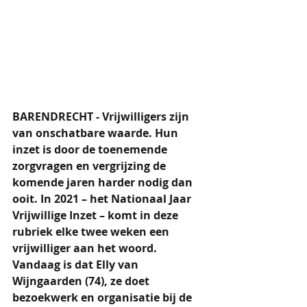
BARENDRECHT - Vrijwilligers zijn 
van onschatbare waarde. Hun 
inzet is door de toenemende 
zorgvragen en vergrijzing de 
komende jaren harder nodig dan 
ooit. In 2021 – het Nationaal Jaar 
Vrijwillige Inzet – komt in deze 
rubriek elke twee weken een 
vrijwilliger aan het woord. 
Vandaag is dat Elly van 
Wijngaarden (74), ze doet 
bezoekwerk en organisatie bij de 