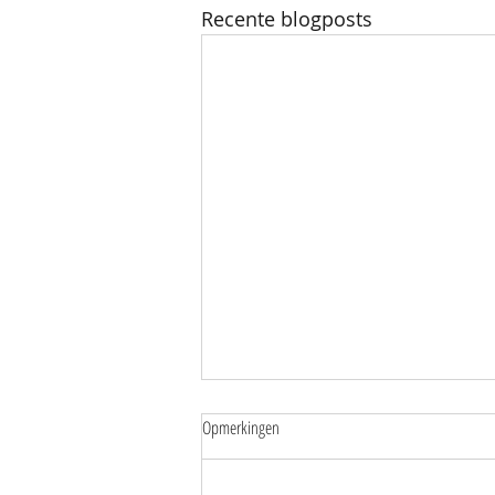
Recente blogposts
Opmerkingen