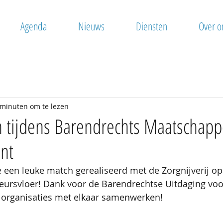
Agenda
Nieuws
Diensten
Over o
 minuten om te lezen
 tijdens Barendrechts Maatschappe
nt
een leuke match gerealiseerd met de Zorgnijverij op
eursvloer! Dank voor de Barendrechtse Uitdaging voo
e organisaties met elkaar samenwerken!