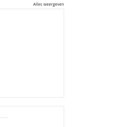
Alles weergeven