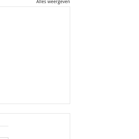
Alles weergeven