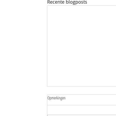
Recente blogposts
Opmerkingen