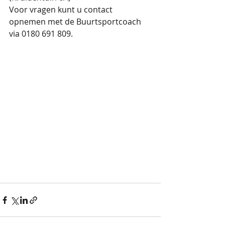
Voor vragen kunt u contact 
opnemen met de Buurtsportcoach 
via 0180 691 809.