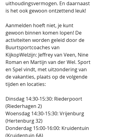
uithoudingsvermogen. En daarnaast 
is het ook gewoon ontzettend leuk!
Aanmelden hoeft niet, je kunt 
gewoon binnen komen lopen! De 
activiteiten worden geleid door de 
Buurtsportcoaches van 
KijkopWelzijn: Jeffrey van Veen, Nine 
Roman en Martijn van der Wel. Sport 
en Spel vindt, met uitzondering van 
de vakanties, plaats op de volgende 
tijden en locaties:
Dinsdag 14:30-15:30: Riederpoort 
(Riederhagen 2)
Woensdag 14:30-15:30: Vrijenburg 
(Hertenburg 32)
Donderdag 15:00-16:00: Kruidentuin 
(Kruidentuin 6A)