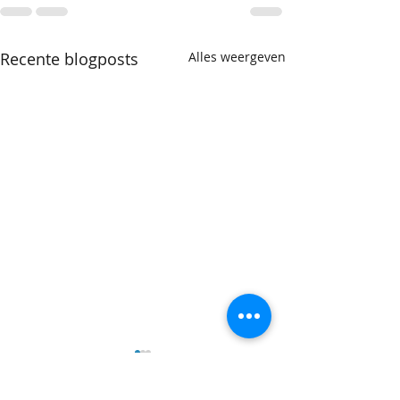
Recente blogposts
Alles weergeven