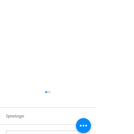
Opmerkingen