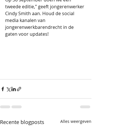
tweede editie,” geeft jongerenwerker 
Cindy Smith aan. Houd de social 
media kanalen van 
jongerenwerkbarendrecht in de 
gaten voor updates!
Recente blogposts
Alles weergeven