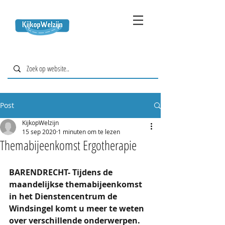
Post
KijkopWelzijn
15 sep 2020
1 minuten om te lezen
Themabijeenkomst Ergotherapie
BARENDRECHT- Tijdens de 
maandelijkse themabijeenkomst 
in het Dienstencentrum de 
Windsingel komt u meer te weten 
over verschillende onderwerpen. 