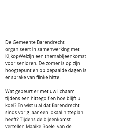
De Gemeente Barendrecht 
organiseert in samenwerking met 
KijkopWelzijn een themabijeenkomst 
voor senioren. De zomer is op zijn 
hoogtepunt en op bepaalde dagen is 
er sprake van flinke hitte.
Wat gebeurt er met uw lichaam 
tijdens een hittegolf en hoe blijft u 
koel? En wist u al dat Barendrecht 
sinds vorig jaar een lokaal hitteplan 
heeft? Tijdens de bijeenkomst 
vertellen Maaike Boele  van de 