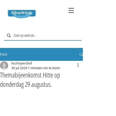
Post
hschrijvershof
30 jul 2024
1 minuten om te lezen
Themabijeenkomst Hitte op
donderdag 29 augustus.