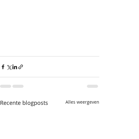
Recente blogposts
Alles weergeven