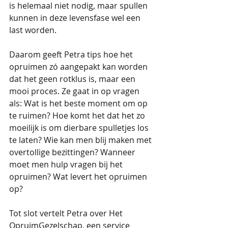
is helemaal niet nodig, maar spullen 
kunnen in deze levensfase wel een 
last worden. 
Daarom geeft Petra tips hoe het 
opruimen zó aangepakt kan worden 
dat het geen rotklus is, maar een 
mooi proces. Ze gaat in op vragen 
als: Wat is het beste moment om op 
te ruimen? Hoe komt het dat het zo 
moeilijk is om dierbare spulletjes los 
te laten? Wie kan men blij maken met 
overtollige bezittingen? Wanneer 
moet men hulp vragen bij het 
opruimen? Wat levert het opruimen 
op? 
Tot slot vertelt Petra over Het 
OpruimGezelschap, een service 