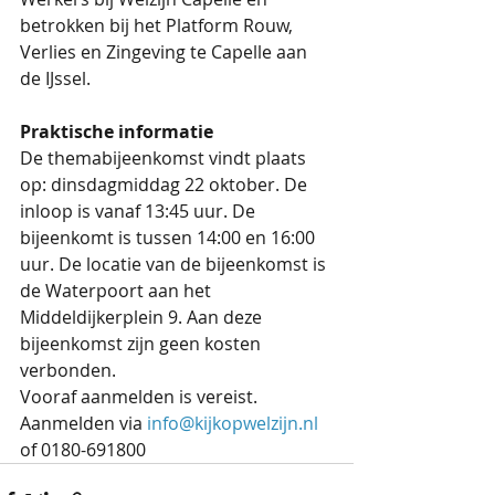
betrokken bij het Platform Rouw, 
Verlies en Zingeving te Capelle aan 
de IJssel.
Praktische informatie
De themabijeenkomst vindt plaats 
op: dinsdagmiddag 22 oktober. De 
inloop is vanaf 13:45 uur. De 
bijeenkomt is tussen 14:00 en 16:00 
uur. De locatie van de bijeenkomst is 
de Waterpoort aan het 
Middeldijkerplein 9. Aan deze 
bijeenkomst zijn geen kosten 
verbonden. 
Vooraf aanmelden is vereist. 
Aanmelden via 
info@kijkopwelzijn.nl
of 0180-691800