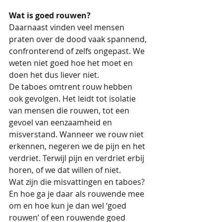
Wat is goed rouwen?
Daarnaast vinden veel mensen 
praten over de dood vaak spannend, 
confronterend of zelfs ongepast. We 
weten niet goed hoe het moet en 
doen het dus liever niet. 
De taboes omtrent rouw hebben 
ook gevolgen. Het leidt tot isolatie 
van mensen die rouwen, tot een 
gevoel van eenzaamheid en 
misverstand. Wanneer we rouw niet 
erkennen, negeren we de pijn en het 
verdriet. Terwijl pijn en verdriet erbij 
horen, of we dat willen of niet.
Wat zijn die misvattingen en taboes? 
En hoe ga je daar als rouwende mee 
om en hoe kun je dan wel ‘goed 
rouwen’ of een rouwende goed 