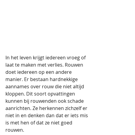
In het leven krijgt iedereen vroeg of 
laat te maken met verlies. Rouwen 
doet iedereen op een andere 
manier. Er bestaan hardnekkige 
aannames over rouw die niet altijd 
kloppen. Dit soort opvattingen 
kunnen bij rouwenden ook schade 
aanrichten. Ze herkennen zichzelf er 
niet in en denken dan dat er iets mis 
is met hen of dat ze niet goed 
rouwen.