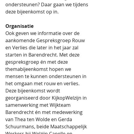
ondersteunen? Daar gaan we tijdens 
deze bijeenkomst op in. 
Organisatie
Ook geven we informatie over de 
aankomende Gespreksgroep Rouw 
en Verlies die later in het jaar zal 
starten in Barendrecht. Met deze 
gespreksgroep én met deze 
themabijeenkomst hopen we 
mensen te kunnen ondersteunen in 
het omgaan met rouw en verlies. 
Deze bijeenkomst wordt 
georganiseerd door KijkopWelzijn in 
samenwerking met Wijkteam 
Barendrecht én met medewerking 
van Thea ten Wolde en Gerda 
Schuurmans, beide Maatschappelijk 
Werkers bij Welzijn Capelle en 