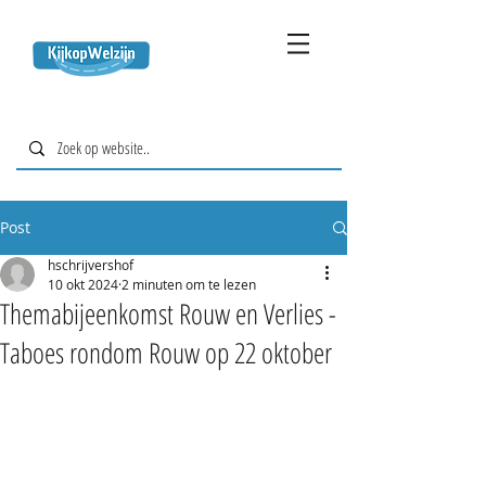
Post
hschrijvershof
10 okt 2024
2 minuten om te lezen
Themabijeenkomst Rouw en Verlies -
Taboes rondom Rouw op 22 oktober