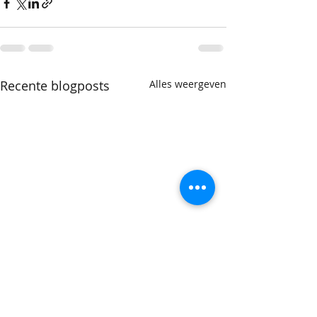
Recente blogposts
Alles weergeven