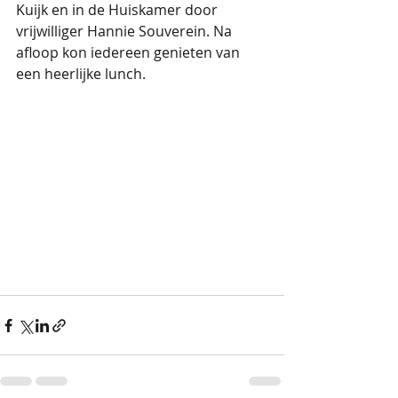
Kuijk en in de Huiskamer door 
vrijwilliger Hannie Souverein. Na 
afloop kon iedereen genieten van 
een heerlijke lunch. 