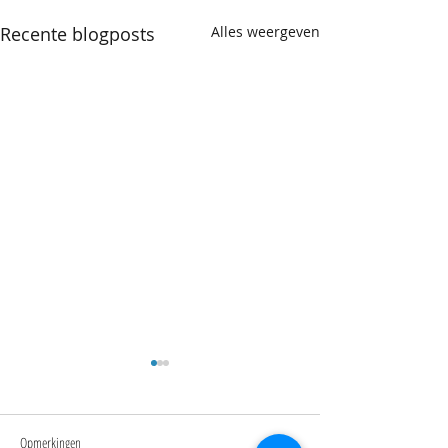
Recente blogposts
Alles weergeven
Opmerkingen