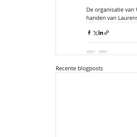
De organisatie van 
handen van Laurens,
Recente blogposts