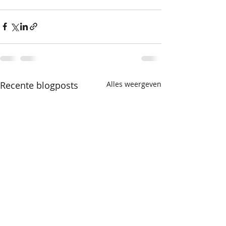
Recente blogposts
Alles weergeven