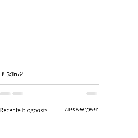
Recente blogposts
Alles weergeven