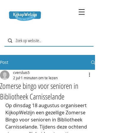
Post
cversluis5
2 jul
1 minuten om te lezen
Zomerse bingo voor senioren in
Bibliotheek Carnisselande
Op dinsdag 18 augustus organiseert 
KijkopWelzijn een gezellige Zomerse 
Bingo voor senioren in Bibliotheek 
Carnisselande. Tijdens deze ochtend 