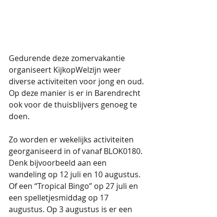
Gedurende deze zomervakantie 
organiseert KijkopWelzijn weer 
diverse activiteiten voor jong en oud. 
Op deze manier is er in Barendrecht 
ook voor de thuisblijvers genoeg te 
doen.
Zo worden er wekelijks activiteiten 
georganiseerd in of vanaf BLOK0180. 
Denk bijvoorbeeld aan een 
wandeling op 12 juli en 10 augustus. 
Of een “Tropical Bingo” op 27 juli en 
een spelletjesmiddag op 17 
augustus. Op 3 augustus is er een 