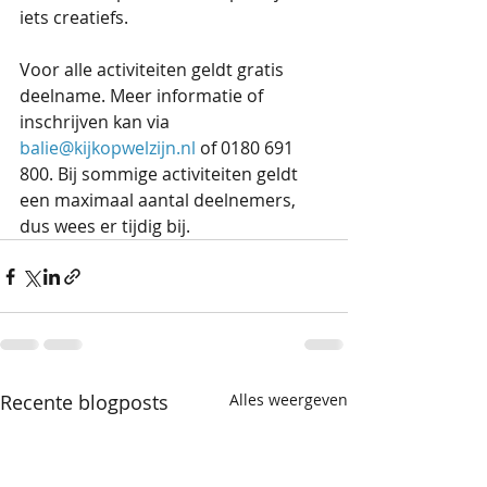
iets creatiefs.
Voor alle activiteiten geldt gratis 
deelname. Meer informatie of 
inschrijven kan via 
balie@kijkopwelzijn.nl
 of 0180 691 
800. Bij sommige activiteiten geldt 
een maximaal aantal deelnemers, 
dus wees er tijdig bij. 
Recente blogposts
Alles weergeven